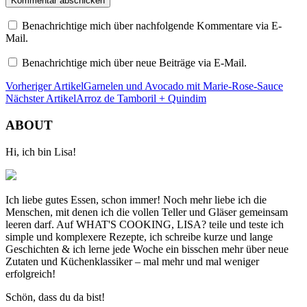
Benachrichtige mich über nachfolgende Kommentare via E-
Mail.
Benachrichtige mich über neue Beiträge via E-Mail.
Vorheriger Artikel
Garnelen und Avocado mit Marie-Rose-Sauce
Nächster Artikel
Arroz de Tamboril + Quindim
ABOUT
Hi, ich bin Lisa!
Ich liebe gutes Essen, schon immer! Noch mehr liebe ich die
Menschen, mit denen ich die vollen Teller und Gläser gemeinsam
leeren darf. Auf WHAT'S COOKING, LISA? teile und teste ich
simple und komplexere Rezepte, ich schreibe kurze und lange
Geschichten & ich lerne jede Woche ein bisschen mehr über neue
Zutaten und Küchenklassiker – mal mehr und mal weniger
erfolgreich!
Schön, dass du da bist!