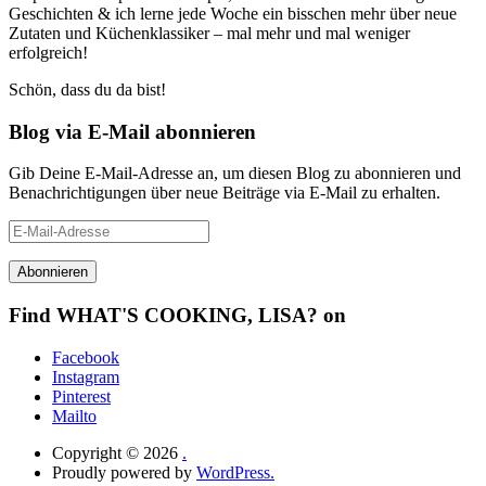
Geschichten & ich lerne jede Woche ein bisschen mehr über neue
Zutaten und Küchenklassiker – mal mehr und mal weniger
erfolgreich!
Schön, dass du da bist!
Blog via E-Mail abonnieren
Gib Deine E-Mail-Adresse an, um diesen Blog zu abonnieren und
Benachrichtigungen über neue Beiträge via E-Mail zu erhalten.
E-
Mail-
Adresse
Find WHAT'S COOKING, LISA? on
Facebook
Instagram
Pinterest
Mailto
Copyright © 2026
.
Proudly powered by
WordPress.