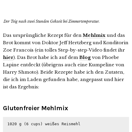
Der Teig nach zwei Stunden Gehzeit bei Zimmertemperatur.
Das ursprüngliche Rezept für den
Mehlmix
und das
Brot kommt von Doktor Jeff Hertzberg und Konditorin
Zoe Francois (ein tolles Step-by-step-Video findet ihr
hier
). Das Brot habe ich auf dem
Blog
von Phoebe
Lapine entdeckt (übrigens auch eine Kumpeline von
Harry Shmoto). Beide Rezepte habe ich den Zutaten,
die ich im Laden gefunden habe, angepasst und hier
ist das Ergebnis:
Glutenfreier Mehlmix
1020 g (6 cups) weißes Reismehl
