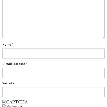
Name
*
E-Mail-Adresse
*
Website