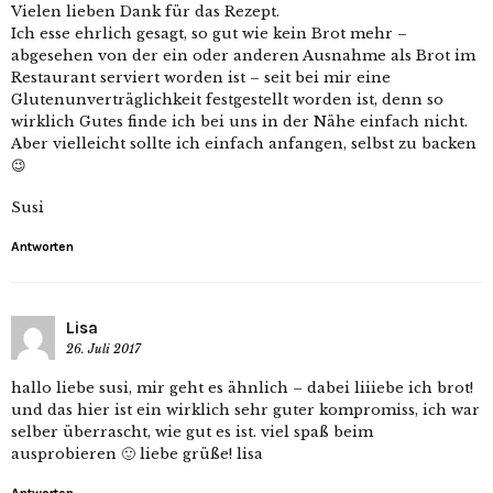
Vielen lieben Dank für das Rezept.
Ich esse ehrlich gesagt, so gut wie kein Brot mehr –
abgesehen von der ein oder anderen Ausnahme als Brot im
Restaurant serviert worden ist – seit bei mir eine
Glutenunverträglichkeit festgestellt worden ist, denn so
wirklich Gutes finde ich bei uns in der Nähe einfach nicht.
Aber vielleicht sollte ich einfach anfangen, selbst zu backen
😉
Susi
Antworten
Lisa
26. Juli 2017
hallo liebe susi, mir geht es ähnlich – dabei liiiebe ich brot!
und das hier ist ein wirklich sehr guter kompromiss, ich war
selber überrascht, wie gut es ist. viel spaß beim
ausprobieren 🙂 liebe grüße! lisa