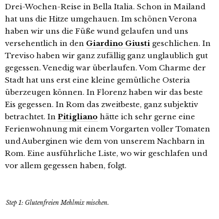
Drei-Wochen-Reise in Bella Italia. Schon in Mailand
hat uns die Hitze umgehauen. Im schönen Verona
haben wir uns die Füße wund gelaufen und uns
versehentlich in den
Giardino Giusti
geschlichen. In
Treviso haben wir ganz zufällig ganz unglaublich gut
gegessen. Venedig war überlaufen. Vom Charme der
Stadt hat uns erst eine kleine gemütliche Osteria
überzeugen können. In Florenz haben wir das beste
Eis gegessen. In Rom das zweitbeste, ganz subjektiv
betrachtet. In
Pitigliano
hätte ich sehr gerne eine
Ferienwohnung mit einem Vorgarten voller Tomaten
und Auberginen wie dem von unserem Nachbarn in
Rom. Eine ausführliche Liste, wo wir geschlafen und
vor allem gegessen haben, folgt.
Step 1: Glutenfreien Mehlmix mischen.