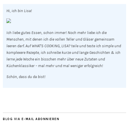
Hi, ich bin Lisa!
Ich liebe gutes Essen, schon immer! Noch mehr liebe ich die
Menschen, mit denen ich die vollen Teller und Gläser gemeinsam
leeren darf. Auf WHAT'S COOKING, LISA? teile und teste ich simple und
komplexere Rezepte, ich schreibe kurze und lange Geschichten & ich
lerne jede Woche ein bisschen mehr über neue Zutaten und
Küchenklassiker – mal mehr und mal weniger erfolgreich!
Schön, dass du da bist!
BLOG VIA E-MAIL ABONNIEREN