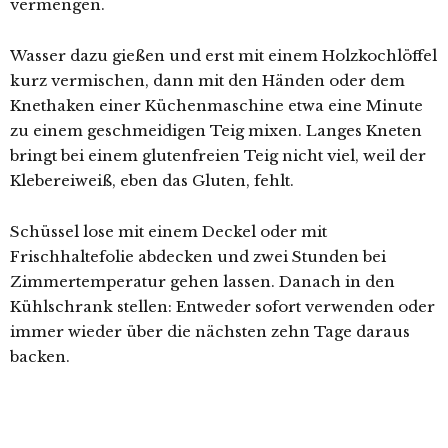
vermengen.
Wasser dazu gießen und erst mit einem Holzkochlöffel
kurz vermischen, dann mit den Händen oder dem
Knethaken einer Küchenmaschine etwa eine Minute
zu einem geschmeidigen Teig mixen. Langes Kneten
bringt bei einem glutenfreien Teig nicht viel, weil der
Klebereiweiß, eben das Gluten, fehlt.
Schüssel lose mit einem Deckel oder mit
Frischhaltefolie abdecken und zwei Stunden bei
Zimmertemperatur gehen lassen. Danach in den
Kühlschrank stellen: Entweder sofort verwenden oder
immer wieder über die nächsten zehn Tage daraus
backen.