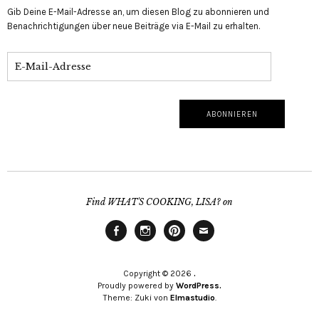
Gib Deine E-Mail-Adresse an, um diesen Blog zu abonnieren und
Benachrichtigungen über neue Beiträge via E-Mail zu erhalten.
Find WHAT'S COOKING, LISA? on
Facebook
Instagram
Pinterest
Mailto
Copyright © 2026
.
Proudly powered by
WordPress.
Theme: Zuki von
Elmastudio
.