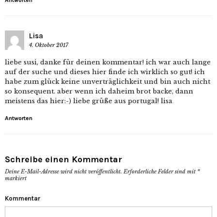
Antworten
Lisa
4. Oktober 2017
liebe susi, danke für deinen kommentar! ich war auch lange
auf der suche und dieses hier finde ich wirklich so gut! ich
habe zum glück keine unverträglichkeit und bin auch nicht
so konsequent. aber wenn ich daheim brot backe, dann
meistens das hier:-) liebe grüße aus portugal! lisa
Antworten
Schreibe einen Kommentar
Deine E-Mail-Adresse wird nicht veröffentlicht.
Erforderliche Felder sind mit
*
markiert
Kommentar