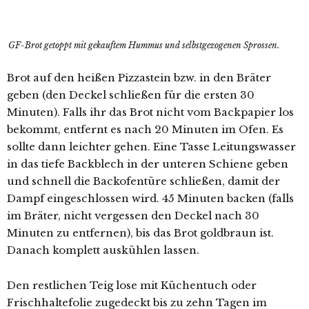
GF-Brot getoppt mit gekauftem Hummus und selbstgezogenen Sprossen.
Brot auf den heißen Pizzastein bzw. in den Bräter
geben (den Deckel schließen für die ersten 30
Minuten). Falls ihr das Brot nicht vom Backpapier los
bekommt, entfernt es nach 20 Minuten im Ofen. Es
sollte dann leichter gehen. Eine Tasse Leitungswasser
in das tiefe Backblech in der unteren Schiene geben
und schnell die Backofentüre schließen, damit der
Dampf eingeschlossen wird. 45 Minuten backen (falls
im Bräter, nicht vergessen den Deckel nach 30
Minuten zu entfernen), bis das Brot goldbraun ist.
Danach komplett auskühlen lassen.
Den restlichen Teig lose mit Küchentuch oder
Frischhaltefolie zugedeckt bis zu zehn Tagen im