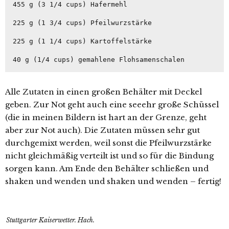
455 g (3 1/4 cups) Hafermehl

225 g (1 3/4 cups) Pfeilwurzstärke

225 g (1 1/4 cups) Kartoffelstärke

40 g (1/4 cups) gemahlene Flohsamenschalen
Alle Zutaten in einen großen Behälter mit Deckel
geben. Zur Not geht auch eine seeehr große Schüssel
(die in meinen Bildern ist hart an der Grenze, geht
aber zur Not auch). Die Zutaten müssen sehr gut
durchgemixt werden, weil sonst die Pfeilwurzstärke
nicht gleichmäßig verteilt ist und so für die Bindung
sorgen kann. Am Ende den Behälter schließen und
shaken und wenden und shaken und wenden – fertig!
Stuttgarter Kaiserwetter. Hach.