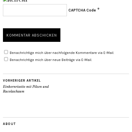
*
CAPTCHA Code
Benachrichtige mich über nachfolgende Kommentare via E-Mail.
Benachrichtige mich über neue Beiträge via E-Mail.
VORHERIGER ARTIKEL
Einkornrisotto mit Pilzen und
Rucolaschaum
ABOUT