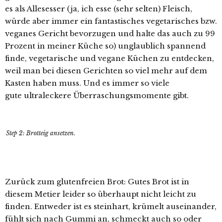
es als Allesesser (ja, ich esse (sehr selten) Fleisch,
würde aber immer ein fantastisches vegetarisches bzw.
veganes Gericht bevorzugen und halte das auch zu 99
Prozent in meiner Küche so) unglaublich spannend
finde, vegetarische und vegane Küchen zu entdecken,
weil man bei diesen Gerichten so viel mehr auf dem
Kasten haben muss. Und es immer so viele
gute ultraleckere Überraschungsmomente gibt.
Step 2: Brotteig ansetzen.
Zurück zum glutenfreien Brot: Gutes Brot ist in
diesem Metier leider so überhaupt nicht leicht zu
finden. Entweder ist es steinhart, krümelt auseinander,
fühlt sich nach Gummi an, schmeckt auch so oder