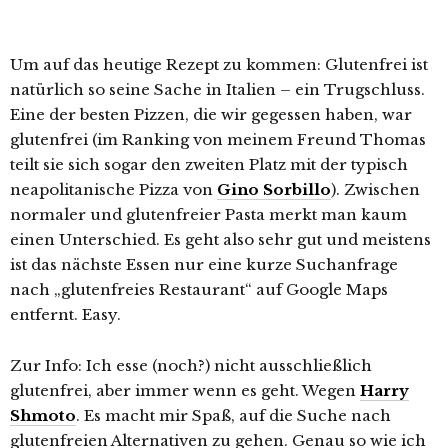
Um auf das heutige Rezept zu kommen: Glutenfrei ist
natürlich so seine Sache in Italien – ein Trugschluss.
Eine der besten Pizzen, die wir gegessen haben, war
glutenfrei (im Ranking von meinem Freund Thomas
teilt sie sich sogar den zweiten Platz mit der typisch
neapolitanische Pizza von
Gino Sorbillo
). Zwischen
normaler und glutenfreier Pasta merkt man kaum
einen Unterschied. Es geht also sehr gut und meistens
ist das nächste Essen nur eine kurze Suchanfrage
nach „glutenfreies Restaurant“ auf Google Maps
entfernt. Easy.
Zur Info: Ich esse (noch?) nicht ausschließlich
glutenfrei, aber immer wenn es geht. Wegen
Harry
Shmoto
. Es macht mir Spaß, auf die Suche nach
glutenfreien Alternativen zu gehen. Genau so wie ich