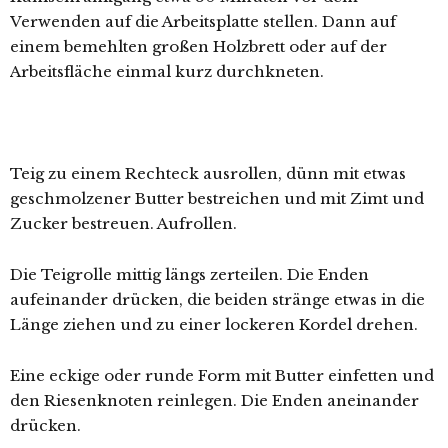
Verwenden auf die Arbeitsplatte stellen. Dann auf
einem bemehlten großen Holzbrett oder auf der
Arbeitsfläche einmal kurz durchkneten.
Teig zu einem Rechteck ausrollen, dünn mit etwas
geschmolzener Butter bestreichen und mit Zimt und
Zucker bestreuen. Aufrollen.
Die Teigrolle mittig längs zerteilen. Die Enden
aufeinander drücken, die beiden stränge etwas in die
Länge ziehen und zu einer lockeren Kordel drehen.
Eine eckige oder runde Form mit Butter einfetten und
den Riesenknoten reinlegen. Die Enden aneinander
drücken.