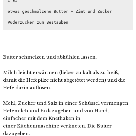
1 Ei

etwas geschmolzene Butter + Zimt und Zucker

Puderzucker zum Bestäuben
Butter schmelzen und abkühlen lassen.
Milch leicht erwärmen (lieber zu kalt als zu heiß,
damit die Hefepilze nicht abgetötet werden) und die
Hefe darin auflösen.
Mehl, Zucker und Salz in einer Schüssel vermengen.
Hefemilch und Ei dazugeben und von Hand,
einfacher mit dem Knethaken in
einer Küchenmaschine verkneten. Die Butter
dazugeben.