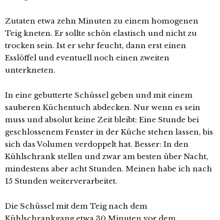
Zutaten etwa zehn Minuten zu einem homogenen
Teig kneten. Er sollte schön elastisch und nicht zu
trocken sein. Ist er sehr feucht, dann erst einen
Esslöffel und eventuell noch einen zweiten
unterkneten.
In eine gebutterte Schüssel geben und mit einem
sauberen Küchentuch abdecken. Nur wenn es sein
muss und absolut keine Zeit bleibt: Eine Stunde bei
geschlossenem Fenster in der Küche stehen lassen, bis
sich das Volumen verdoppelt hat. Besser: In den
Kühlschrank stellen und zwar am besten über Nacht,
mindestens aber acht Stunden. Meinen habe ich nach
15 Stunden weiterverarbeitet.
Die Schüssel mit dem Teig nach dem
Kühlschrankgang etwa 30 Minuten vor dem