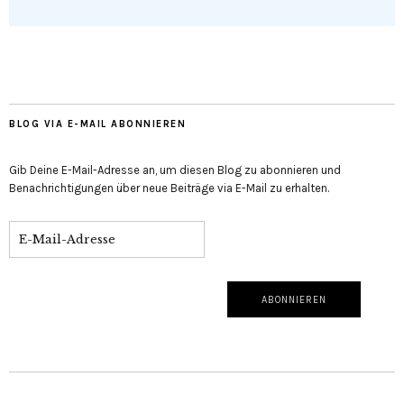
BLOG VIA E-MAIL ABONNIEREN
Gib Deine E-Mail-Adresse an, um diesen Blog zu abonnieren und
Benachrichtigungen über neue Beiträge via E-Mail zu erhalten.