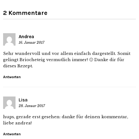
2 Kommentare
Andrea
16. Januar 2017
Sehr wundervoll und vor allem einfach dargestellt. Somit
gelingt Briocheteig vermutlich immer! 🙂 Danke dir für
dieses Rezept.
Antworten
Lisa
28. Januar 2017
hups, gerade erst gesehen: danke für deinen kommentar,
liebe andrea!
Antworten