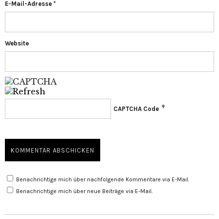
E-Mail-Adresse
*
Website
*
CAPTCHA Code
Benachrichtige mich über nachfolgende Kommentare via E-Mail.
Benachrichtige mich über neue Beiträge via E-Mail.