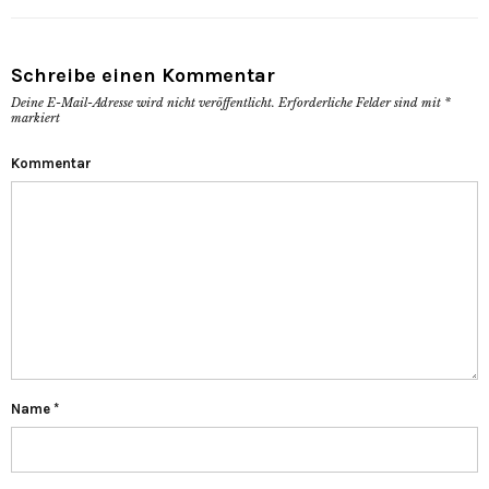
Schreibe einen Kommentar
Deine E-Mail-Adresse wird nicht veröffentlicht.
Erforderliche Felder sind mit
*
markiert
Kommentar
Name
*