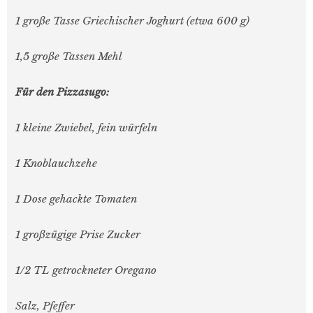
1 große Tasse Griechischer Joghurt (etwa 600 g)
1,5 große Tassen Mehl
Für den Pizzasugo:
1 kleine Zwiebel, fein würfeln
1 Knoblauchzehe
1 Dose gehackte Tomaten
1 großzügige Prise Zucker
1/2 TL getrockneter Oregano
Salz, Pfeffer