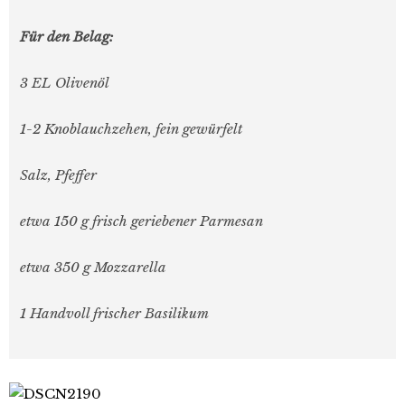
Für den Belag:
3 EL Olivenöl
1-2 Knoblauchzehen, fein gewürfelt
Salz, Pfeffer
etwa 150 g frisch geriebener Parmesan
etwa 350 g Mozzarella
1 Handvoll frischer Basilikum