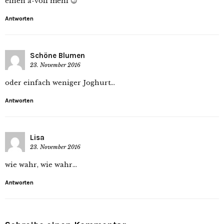
einen a-voll mehl 😉
Antworten
Schöne Blumen
23. November 2016
oder einfach weniger Joghurt…
Antworten
Lisa
23. November 2016
wie wahr, wie wahr…
Antworten