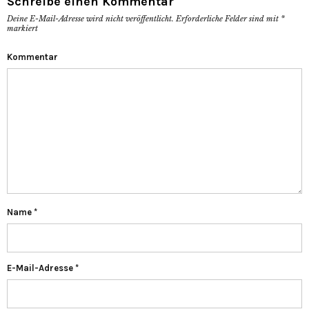
Schreibe einen Kommentar
Deine E-Mail-Adresse wird nicht veröffentlicht.
Erforderliche Felder sind mit
*
markiert
Kommentar
Name
*
E-Mail-Adresse
*