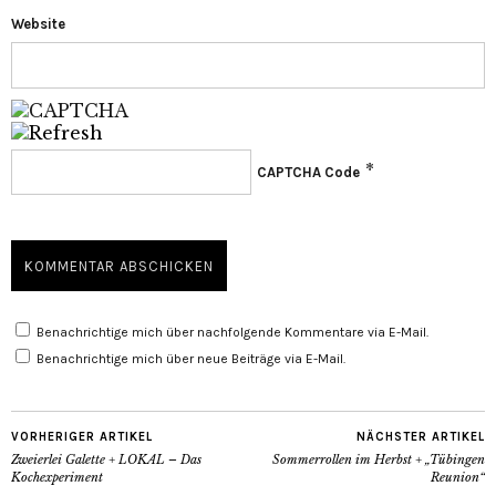
Website
*
CAPTCHA Code
Benachrichtige mich über nachfolgende Kommentare via E-Mail.
Benachrichtige mich über neue Beiträge via E-Mail.
VORHERIGER ARTIKEL
NÄCHSTER ARTIKEL
Zweierlei Galette + LOKAL – Das
Sommerrollen im Herbst + „Tübingen
Kochexperiment
Reunion“