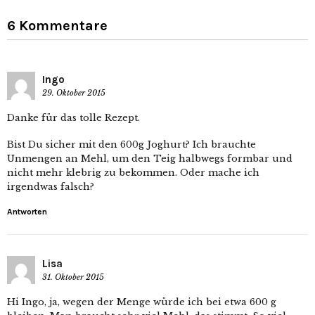
6 Kommentare
Ingo
29. Oktober 2015
Danke für das tolle Rezept.
Bist Du sicher mit den 600g Joghurt? Ich brauchte
Unmengen an Mehl, um den Teig halbwegs formbar und
nicht mehr klebrig zu bekommen. Oder mache ich
irgendwas falsch?
Antworten
Lisa
31. Oktober 2015
Hi Ingo, ja, wegen der Menge würde ich bei etwa 600 g