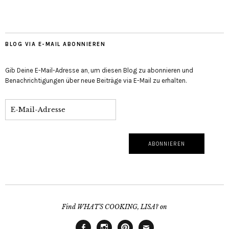
BLOG VIA E-MAIL ABONNIEREN
Gib Deine E-Mail-Adresse an, um diesen Blog zu abonnieren und
Benachrichtigungen über neue Beiträge via E-Mail zu erhalten.
Find WHAT'S COOKING, LISA? on