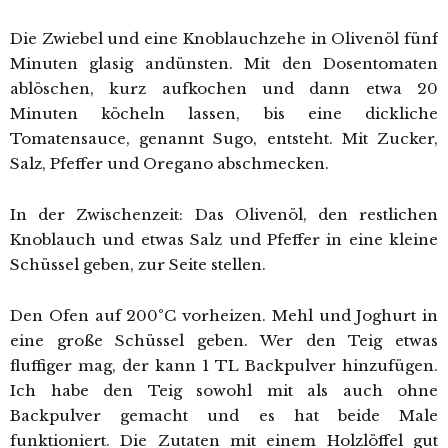
Die Zwiebel und eine Knoblauchzehe in Olivenöl fünf
Minuten glasig andünsten. Mit den Dosentomaten
ablöschen, kurz aufkochen und dann etwa 20
Minuten köcheln lassen, bis eine dickliche
Tomatensauce, genannt Sugo, entsteht. Mit Zucker,
Salz, Pfeffer und Oregano abschmecken.
In der Zwischenzeit: Das Olivenöl, den restlichen
Knoblauch und etwas Salz und Pfeffer in eine kleine
Schüssel geben, zur Seite stellen.
Den Ofen auf 200°C vorheizen. Mehl und Joghurt in
eine große Schüssel geben. Wer den Teig etwas
fluffiger mag, der kann 1 TL Backpulver hinzufügen.
Ich habe den Teig sowohl mit als auch ohne
Backpulver gemacht und es hat beide Male
funktioniert. Die Zutaten mit einem Holzlöffel gut