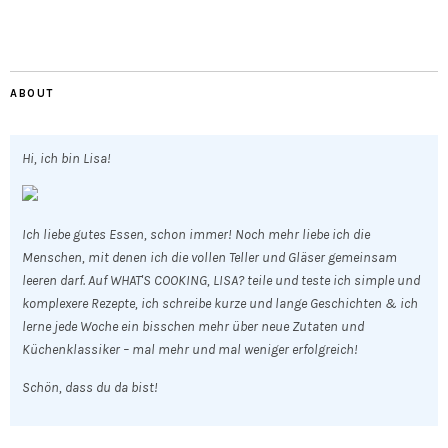
ABOUT
Hi, ich bin Lisa!
Ich liebe gutes Essen, schon immer! Noch mehr liebe ich die
Menschen, mit denen ich die vollen Teller und Gläser gemeinsam
leeren darf. Auf WHAT'S COOKING, LISA? teile und teste ich simple und
komplexere Rezepte, ich schreibe kurze und lange Geschichten & ich
lerne jede Woche ein bisschen mehr über neue Zutaten und
Küchenklassiker – mal mehr und mal weniger erfolgreich!
Schön, dass du da bist!