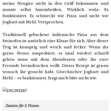
meine Neugier nicht in den Griff bekommen und
musste selbst hineinbeißen. Wirklich wahr: Es
funktioniert. Es schmeckt wie Pizza und nicht wie
Joghurt mit Mehl. Versprochen.
Traditionell gebackene italienische Pizza aus dem
Steinofen ist natürlich eine Klasse für sich. Aber dieser
Teig ist knusprig und weich und lecker. Wenn ihr
gerne Neues ausprobiert, es (mal wieder) schnell
gehen muss mit dem Abendessen oder ihr eure
Freunde beeindrucken wollt: Dieses Rezept ist genau
wonach ihr gesucht habt. Griechischer Joghurt und
Mehl – es funktioniert, fragt mich bitte nicht wie.
Zutaten für 2 Pizzen: