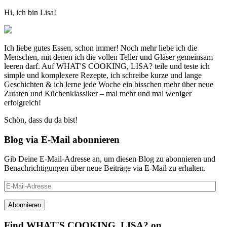
Hi, ich bin Lisa!
Ich liebe gutes Essen, schon immer! Noch mehr liebe ich die
Menschen, mit denen ich die vollen Teller und Gläser gemeinsam
leeren darf. Auf WHAT'S COOKING, LISA? teile und teste ich
simple und komplexere Rezepte, ich schreibe kurze und lange
Geschichten & ich lerne jede Woche ein bisschen mehr über neue
Zutaten und Küchenklassiker – mal mehr und mal weniger
erfolgreich!
Schön, dass du da bist!
Blog via E-Mail abonnieren
Gib Deine E-Mail-Adresse an, um diesen Blog zu abonnieren und
Benachrichtigungen über neue Beiträge via E-Mail zu erhalten.
E-
Mail-
Adresse
Find WHAT'S COOKING, LISA? on