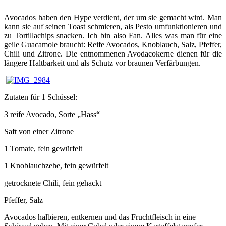
Avocados haben den Hype verdient, der um sie gemacht wird. Man
kann sie auf seinen Toast schmieren, als Pesto umfunktionieren und
zu Tortillachips snacken. Ich bin also Fan. Alles was man für eine
geile Guacamole braucht: Reife Avocados, Knoblauch, Salz, Pfeffer,
Chili und Zitrone. Die entnommenen Avodacokerne dienen für die
längere Haltbarkeit und als Schutz vor braunen Verfärbungen.
Zutaten für 1 Schüssel:
3 reife Avocado, Sorte „Hass“
Saft von einer Zitrone
1 Tomate, fein gewürfelt
1 Knoblauchzehe, fein gewürfelt
getrocknete Chili, fein gehackt
Pfeffer, Salz
Avocados halbieren, entkernen und das Fruchtfleisch in eine