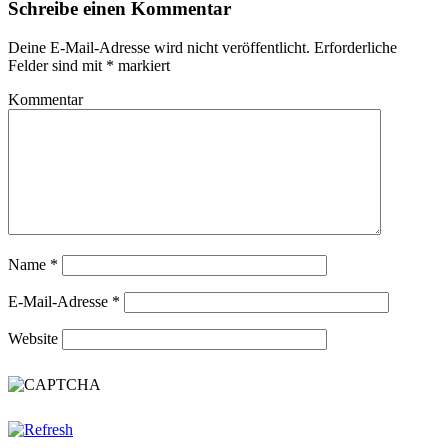
Schreibe einen Kommentar
Deine E-Mail-Adresse wird nicht veröffentlicht.
Erforderliche
Felder sind mit
*
markiert
Kommentar
Name
*
E-Mail-Adresse
*
Website