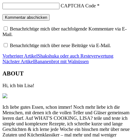
CAPTCHA Code
*
Benachrichtige mich über nachfolgende Kommentare via E-
Mail.
Benachrichtige mich über neue Beiträge via E-Mail.
Vorheriger Artikel
Shakshuka oder auch Resteverwertung
Nächster Artikel
Bananenbrot mit Walnüssen
ABOUT
Hi, ich bin Lisa!
Ich liebe gutes Essen, schon immer! Noch mehr liebe ich die
Menschen, mit denen ich die vollen Teller und Gläser gemeinsam
leeren darf. Auf WHAT'S COOKING, LISA? teile und teste ich
simple und komplexere Rezepte, ich schreibe kurze und lange
Geschichten & ich lerne jede Woche ein bisschen mehr über neue
Zutaten und Küchenklassiker – mal mehr und mal weniger