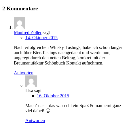
2 Kommentare
Manfred Zöller
sagt
14. Oktober 2015
Nach erfolgreichen Whisky-Tastings, habe ich schon länger
auch über Bier-Tastings nachgedacht und werde nun,
angeregt durch den netten Beitrag, konkret mit der
Braumanufaktur Schönbuch Kontakt aufnehmen.
Antworten
Lisa
sagt
16. Oktober 2015
Mach‘ das – das war echt ein Spaß & man lernt ganz
viel dabei! 🙂
Antworten