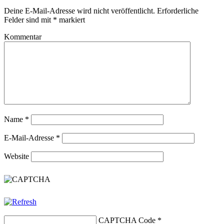
Deine E-Mail-Adresse wird nicht veröffentlicht.
Erforderliche
Felder sind mit
*
markiert
Kommentar
Name
*
E-Mail-Adresse
*
Website
CAPTCHA Code
*