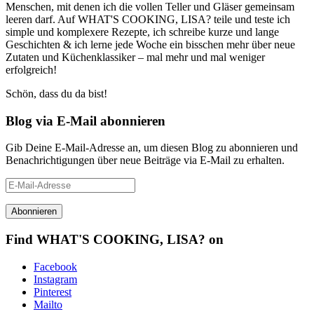
Menschen, mit denen ich die vollen Teller und Gläser gemeinsam
leeren darf. Auf WHAT'S COOKING, LISA? teile und teste ich
simple und komplexere Rezepte, ich schreibe kurze und lange
Geschichten & ich lerne jede Woche ein bisschen mehr über neue
Zutaten und Küchenklassiker – mal mehr und mal weniger
erfolgreich!
Schön, dass du da bist!
Blog via E-Mail abonnieren
Gib Deine E-Mail-Adresse an, um diesen Blog zu abonnieren und
Benachrichtigungen über neue Beiträge via E-Mail zu erhalten.
E-
Mail-
Adresse
Find WHAT'S COOKING, LISA? on
Facebook
Instagram
Pinterest
Mailto