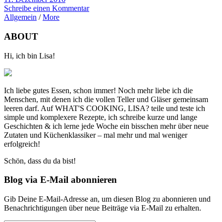
Schreibe einen Kommentar
Allgemein
/
More
ABOUT
Hi, ich bin Lisa!
Ich liebe gutes Essen, schon immer! Noch mehr liebe ich die
Menschen, mit denen ich die vollen Teller und Gläser gemeinsam
leeren darf. Auf WHAT'S COOKING, LISA? teile und teste ich
simple und komplexere Rezepte, ich schreibe kurze und lange
Geschichten & ich lerne jede Woche ein bisschen mehr über neue
Zutaten und Küchenklassiker – mal mehr und mal weniger
erfolgreich!
Schön, dass du da bist!
Blog via E-Mail abonnieren
Gib Deine E-Mail-Adresse an, um diesen Blog zu abonnieren und
Benachrichtigungen über neue Beiträge via E-Mail zu erhalten.