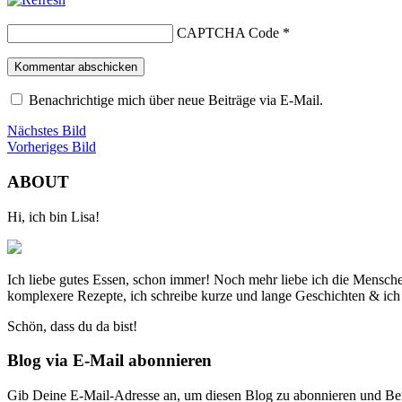
CAPTCHA Code
*
Benachrichtige mich über neue Beiträge via E-Mail.
Nächstes Bild
Vorheriges Bild
ABOUT
Hi, ich bin Lisa!
Ich liebe gutes Essen, schon immer! Noch mehr liebe ich die Mensch
komplexere Rezepte, ich schreibe kurze und lange Geschichten & ich
Schön, dass du da bist!
Blog via E-Mail abonnieren
Gib Deine E-Mail-Adresse an, um diesen Blog zu abonnieren und Bena