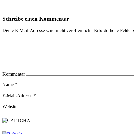
Schreibe einen Kommentar
Deine E-Mail-Adresse wird nicht veröffentlicht.
Erforderliche Felder 
Kommentar
Name
*
E-Mail-Adresse
*
Website